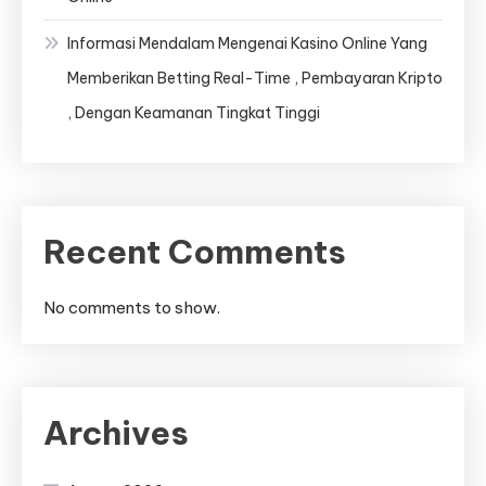
Informasi Mendalam Mengenai Kasino Online Yang
Memberikan Betting Real-Time , Pembayaran Kripto
, Dengan Keamanan Tingkat Tinggi
Recent Comments
No comments to show.
Archives