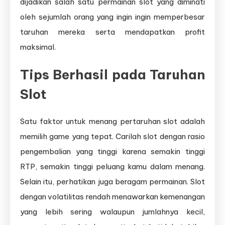
dijadikan salah satu permainan slot yang diminati
oleh sejumlah orang yang ingin ingin memperbesar
taruhan mereka serta mendapatkan profit
maksimal.
Tips Berhasil pada Taruhan
Slot
Satu faktor untuk menang pertaruhan slot adalah
memilih game yang tepat. Carilah slot dengan rasio
pengembalian yang tinggi karena semakin tinggi
RTP, semakin tinggi peluang kamu dalam menang.
Selain itu, perhatikan juga beragam permainan. Slot
dengan volatilitas rendah menawarkan kemenangan
yang lebih sering walaupun jumlahnya kecil,