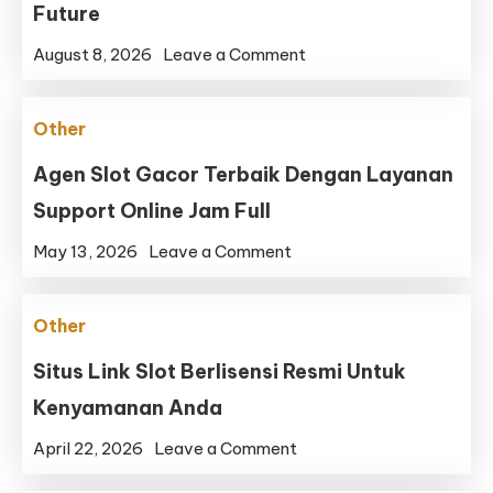
Future
August 8, 2026
Leave a Comment
on Artificial
Intelligence:
Transforming the
Other
Future
Agen Slot Gacor Terbaik Dengan Layanan
Support Online Jam Full
May 13, 2026
Leave a Comment
on Agen Slot Gacor
Terbaik Dengan
Layanan Support
Other
Online Jam Full
Situs Link Slot Berlisensi Resmi Untuk
Kenyamanan Anda
April 22, 2026
Leave a Comment
on Situs Link Slot
Berlisensi Resmi