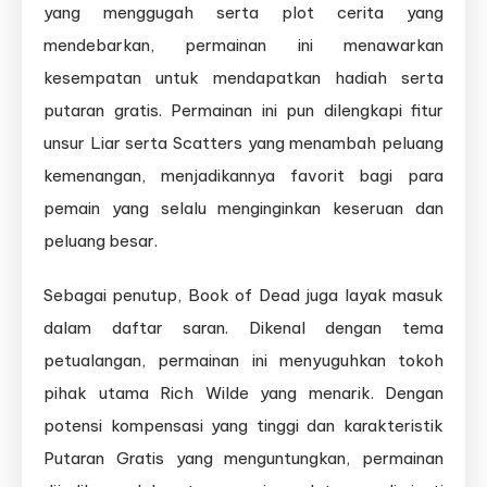
yang menggugah serta plot cerita yang
mendebarkan, permainan ini menawarkan
kesempatan untuk mendapatkan hadiah serta
putaran gratis. Permainan ini pun dilengkapi fitur
unsur Liar serta Scatters yang menambah peluang
kemenangan, menjadikannya favorit bagi para
pemain yang selalu menginginkan keseruan dan
peluang besar.
Sebagai penutup, Book of Dead juga layak masuk
dalam daftar saran. Dikenal dengan tema
petualangan, permainan ini menyuguhkan tokoh
pihak utama Rich Wilde yang menarik. Dengan
potensi kompensasi yang tinggi dan karakteristik
Putaran Gratis yang menguntungkan, permainan