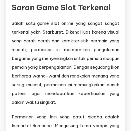
Saran Game Slot Terkenal
Salah satu game slot online yang sangat sangat
terkenal yakni Starburst. Dikenal luas karena visual
yang cerah cerah dan karakteristik bermain yang
mudah, permainan ini memberikan pengalaman
bergame yang menyenangkan untuk pemula maupun
pemain yang berpengalaman. Dengan segudang ikon
berharga warna-warni dan rangkaian menang yang
sering muncul, permainan ini memungkinkan penuh
potensi agar mendapatkan keberhasilan yang
dalam waktu singkat.
Permainan yang lain yang patut dicoba adalah
Immortal Romance. Mengusung tema vampir yang