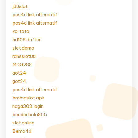
j88slot
pos4d link alternatif
pos4d link alternatif
koi toto
hd108 daftar
slot demo
ransslot88
MDG288
got24
got24
pos4d link alternatif
bromoslot apk
naga303 login
bandarbola855
slot online
Bemo4d