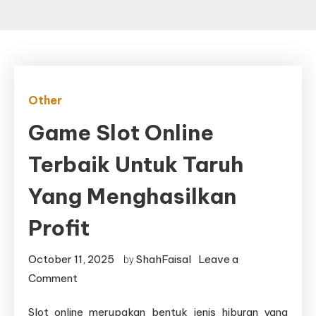
Other
Game Slot Online
Terbaik Untuk Taruh
Yang Menghasilkan
Profit
October 11, 2025
ShahFaisal
Leave a
by
Comment
on Game Slot Online Terbaik Untuk Taruh
Yang Menghasilkan Profit
Slot online merupakan bentuk jenis hiburan yang