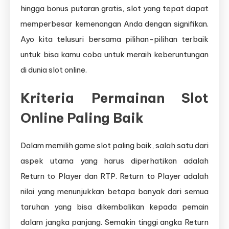
hingga bonus putaran gratis, slot yang tepat dapat
memperbesar kemenangan Anda dengan signifikan.
Ayo kita telusuri bersama pilihan-pilihan terbaik
untuk bisa kamu coba untuk meraih keberuntungan
di dunia slot online.
Kriteria Permainan Slot
Online Paling Baik
Dalam memilih game slot paling baik, salah satu dari
aspek utama yang harus diperhatikan adalah
Return to Player dan RTP. Return to Player adalah
nilai yang menunjukkan betapa banyak dari semua
taruhan yang bisa dikembalikan kepada pemain
dalam jangka panjang. Semakin tinggi angka Return