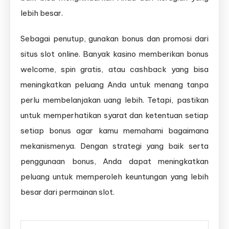
lebih besar.
Sebagai penutup, gunakan bonus dan promosi dari
situs slot online. Banyak kasino memberikan bonus
welcome, spin gratis, atau cashback yang bisa
meningkatkan peluang Anda untuk menang tanpa
perlu membelanjakan uang lebih. Tetapi, pastikan
untuk memperhatikan syarat dan ketentuan setiap
setiap bonus agar kamu memahami bagaimana
mekanismenya. Dengan strategi yang baik serta
penggunaan bonus, Anda dapat meningkatkan
peluang untuk memperoleh keuntungan yang lebih
besar dari permainan slot.