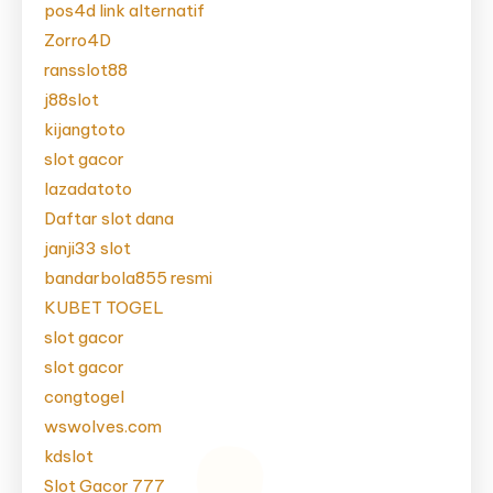
pos4d link alternatif
Zorro4D
ransslot88
j88slot
kijangtoto
slot gacor
lazadatoto
Daftar slot dana
janji33 slot
bandarbola855 resmi
KUBET TOGEL
slot gacor
slot gacor
congtogel
wswolves.com
kdslot
Slot Gacor 777