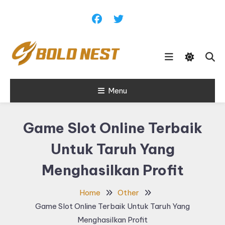
Skip To Content
Menu
Boldnest
Game Slot Online Terbaik
Untuk Taruh Yang
Menghasilkan Profit
Home
Other
Game Slot Online Terbaik Untuk Taruh Yang
Menghasilkan Profit