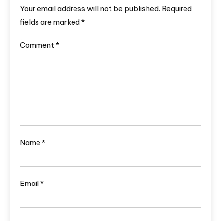
Your email address will not be published.
Required
fields are marked
*
Comment
*
Name
*
Email
*