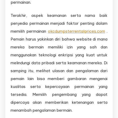
permainan.
Terakhir, aspek keamanan serta nama baik
penyedia permainan menjadi faktor penting dalam
memilih permainan
okcdumpsterrentalprices.com
.
Pemain harus yakinkan diri bahwa website di mana
mereka bermain memiliki izin yang sah dan
menggunakan teknologi enkripsi yang kuat untuk
melindungi data pribadi serta keamanan mereka. Di
samping itu, melihat ulasan dan pengalaman dari
pemain lain bisa memberi gambaran mengenai
kualitas serta kepercayaan permainan yang
tersedia. Memilih pengembang yang dapat
dipercaya akan memberikan ketenangan serta
menambah pengalaman bermain.