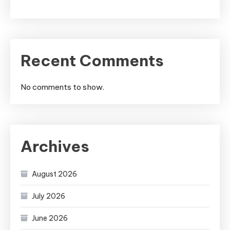
Recent Comments
No comments to show.
Archives
August 2026
July 2026
June 2026