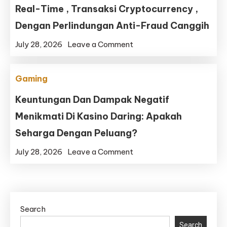
Real-Time , Transaksi Cryptocurrency ,
Dengan Perlindungan Anti-Fraud Canggih
July 28, 2026
Leave a Comment
on Informasi Mendalam
Mengenai Platform
Kasino Online Yang
Gaming
Memberikan Betting
Keuntungan Dan Dampak Negatif
Real-Time , Transaksi
Cryptocurrency ,
Menikmati Di Kasino Daring: Apakah
Dengan Perlindungan
Seharga Dengan Peluang?
Anti-Fraud Canggih
July 28, 2026
Leave a Comment
on Keuntungan Dan
Dampak Negatif
Menikmati Di Kasino
Daring: Apakah
Seharga Dengan
Search
Peluang?
Search