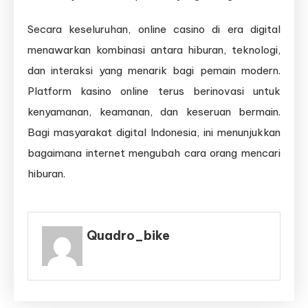
Secara keseluruhan, online casino di era digital
menawarkan kombinasi antara hiburan, teknologi,
dan interaksi yang menarik bagi pemain modern.
Platform kasino online terus berinovasi untuk
kenyamanan, keamanan, dan keseruan bermain.
Bagi masyarakat digital Indonesia, ini menunjukkan
bagaimana internet mengubah cara orang mencari
hiburan.
Quadro_bike