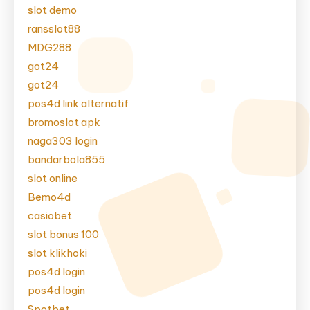
slot demo
ransslot88
MDG288
got24
got24
pos4d link alternatif
bromoslot apk
naga303 login
bandarbola855
slot online
Bemo4d
casiobet
slot bonus 100
slot klikhoki
pos4d login
pos4d login
Spotbet