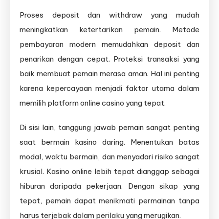
Proses deposit dan withdraw yang mudah
meningkatkan ketertarikan pemain. Metode
pembayaran modern memudahkan deposit dan
penarikan dengan cepat. Proteksi transaksi yang
baik membuat pemain merasa aman. Hal ini penting
karena kepercayaan menjadi faktor utama dalam
memilih platform online casino yang tepat.
Di sisi lain, tanggung jawab pemain sangat penting
saat bermain kasino daring. Menentukan batas
modal, waktu bermain, dan menyadari risiko sangat
krusial. Kasino online lebih tepat dianggap sebagai
hiburan daripada pekerjaan. Dengan sikap yang
tepat, pemain dapat menikmati permainan tanpa
harus terjebak dalam perilaku yang merugikan.